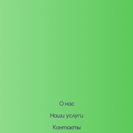
О нас
Наши услуги
Контакты