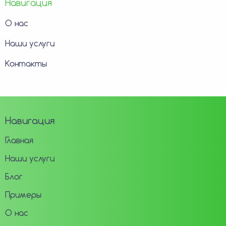
Навигация
О нас
Наши услуги
Контакты
Навигация
Главная
Наши услуги
Блог
Примеры
О нас